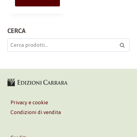
CERCA
Cerca:
Cerca
Privacy e cookie
Condizioni di vendita