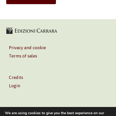
Privacy and cookie
Terms of sales
Credits
Login
We are using cookies to give you the best experience on our