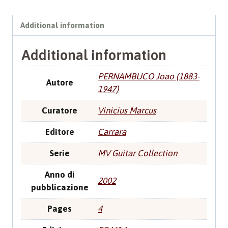
Additional information
Additional information
PERNAMBUCO Joao (1883-
Autore
1947)
Curatore
Vinicius Marcus
Editore
Carrara
Serie
MV Guitar Collection
Anno di
2002
pubblicazione
Pages
4