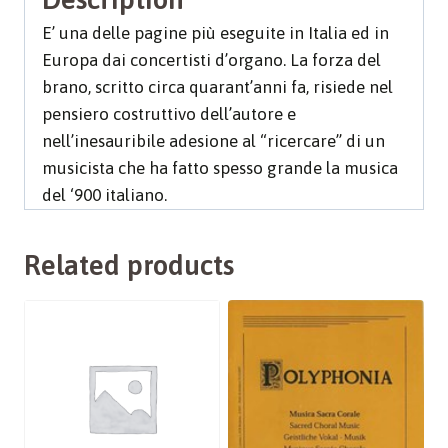
E’ una delle pagine più eseguite in Italia ed in
Europa dai concertisti d’organo. La forza del
brano, scritto circa quarant’anni fa, risiede nel
pensiero costruttivo dell’autore e
nell’inesauribile adesione al “ricercare” di un
musicista che ha fatto spesso grande la musica
del ‘900 italiano.
Related products