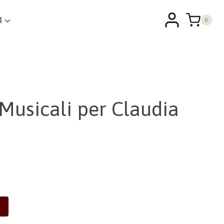
0
Musicali per Claudia