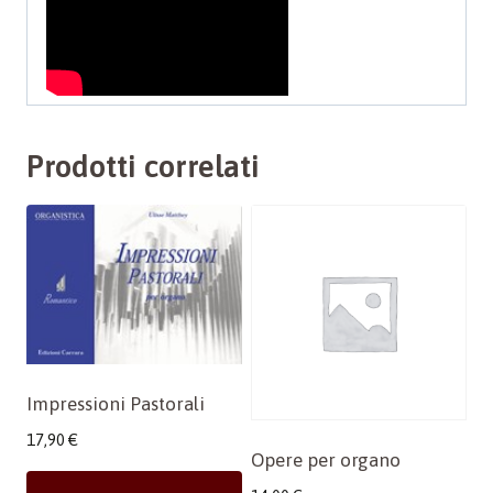
Prodotti correlati
Impressioni Pastorali
17,90
€
Opere per organo