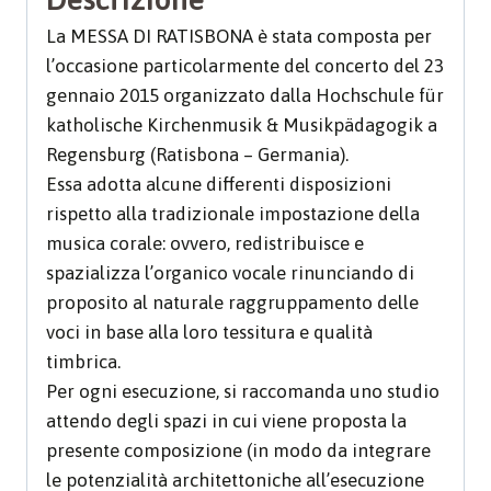
La MESSA DI RATISBONA è stata composta per
l’occasione particolarmente del concerto del 23
gennaio 2015 organizzato dalla Hochschule für
katholische Kirchenmusik & Musikpädagogik a
Regensburg (Ratisbona – Germania).
Essa adotta alcune differenti disposizioni
rispetto alla tradizionale impostazione della
musica corale: ovvero, redistribuisce e
spazializza l’organico vocale rinunciando di
proposito al naturale raggruppamento delle
voci in base alla loro tessitura e qualità
timbrica.
Per ogni esecuzione, si raccomanda uno studio
attendo degli spazi in cui viene proposta la
presente composizione (in modo da integrare
le potenzialità architettoniche all’esecuzione