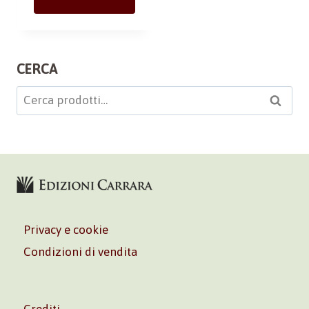
CERCA
Cerca:
Cerca
Privacy e cookie
Condizioni di vendita