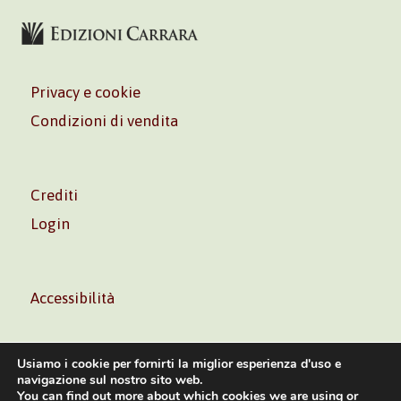
Privacy e cookie
Condizioni di vendita
Crediti
Login
Accessibilità
Usiamo i cookie per fornirti la miglior esperienza d'uso e
navigazione sul nostro sito web.
You can find out more about which cookies we are using or