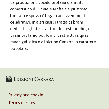
La produzione vocale profana d’ambito
cameristico di Daniele Maffeis è piuttosto
limitata e spesso è legata ad avvenimenti
celebrativi. In altri casi si tratta di brani
dedicati agli stessi autori dei testi poetici, di
brani profanio polifonici di struttura quasi
madrigalistica e di alcune Canzoni a carattere
popolare.
Privacy and cookie
Terms of sales