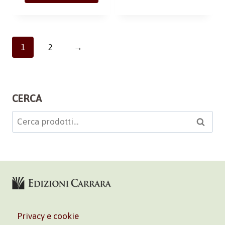
1
2
→
CERCA
Cerca:
Cerca
Privacy e cookie