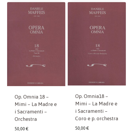
Op. Omnia18 –
Op. Omnia 18 –
Mimi – La Madre e
Mimi – La Madre e
i Sacramenti –
i Sacramenti –
Coro e p. orchestra
Orchestra
50,00
€
50,00
€