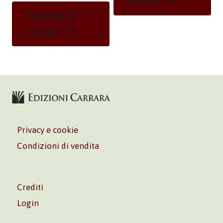
Carrello
Aggiungi Al
Carrello
Privacy e cookie
Condizioni di vendita
Crediti
Login