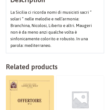
La Sicilia ci ricorda nomi di musicisti sacri “
solari “ nelle melodie e nell’armonia:
Branchina, Nicolosi, Liberto e altri. Maugeri
non è da meno anzi qualche volta è
sinfonicamente colorito e robusto. In una
parola: mediterraneo.
Related products