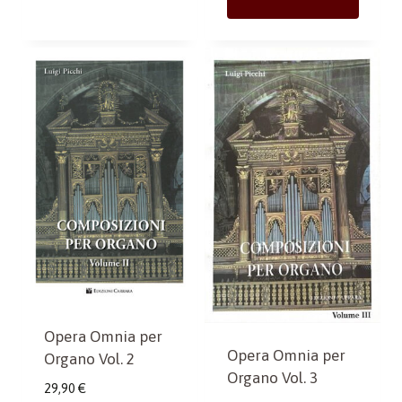
Opera Omnia per
Opera Omnia per
Organo Vol. 2
Organo Vol. 3
29,90
€