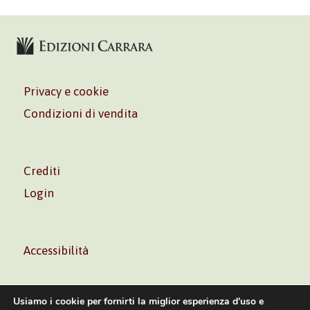
Privacy e cookie
Condizioni di vendita
Crediti
Login
Accessibilità
Usiamo i cookie per fornirti la miglior esperienza d'uso e