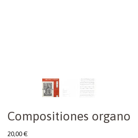
Compositiones organo
20,00
€