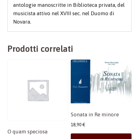
antologie manoscritte in Biblioteca privata, del
musicista attivo nel XVIII sec. nel Duomo di
Novara.
Prodotti correlati
Sonata in Re minore
18,90
€
O quam speciosa