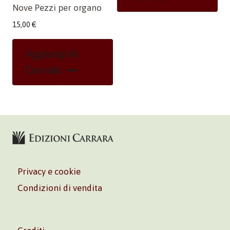
Nove Pezzi per organo
15,00
€
Aggiungi Al
Carrello
Privacy e cookie
Condizioni di vendita