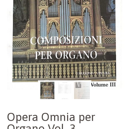
Opera Omnia per
Organo Vol. 3