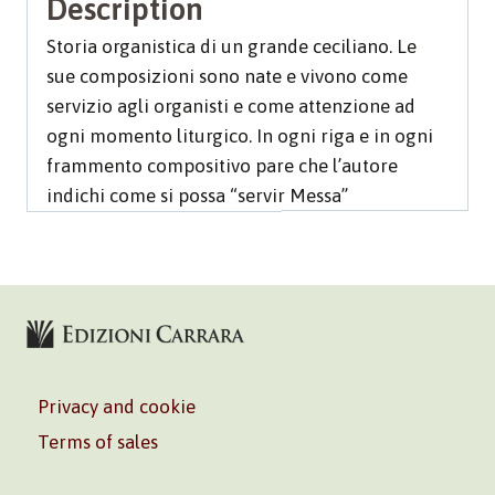
Description
Storia organistica di un grande ceciliano. Le
sue composizioni sono nate e vivono come
servizio agli organisti e come attenzione ad
ogni momento liturgico. In ogni riga e in ogni
frammento compositivo pare che l’autore
indichi come si possa “servir Messa”
Privacy and cookie
Terms of sales