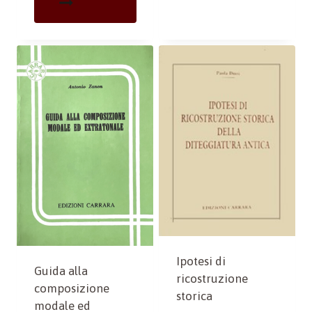
Ipotesi di
Guida alla
ricostruzione
composizione
storica
modale ed