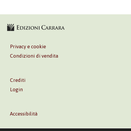
Privacy e cookie
Condizioni di vendita
Crediti
Login
Accessibilità