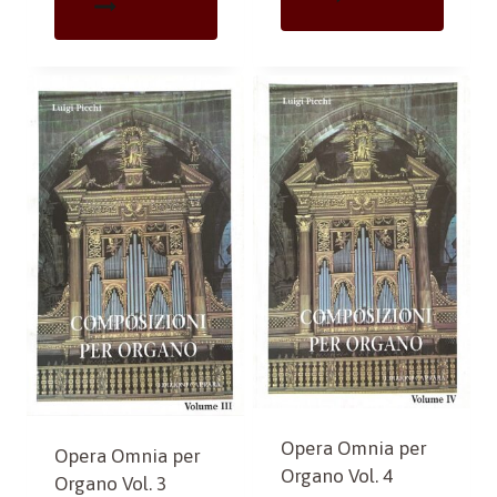
Opera Omnia per
Opera Omnia per
Organo Vol. 4
Organo Vol. 3