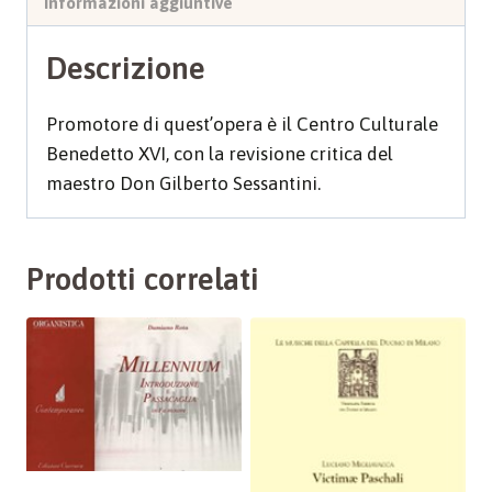
Informazioni aggiuntive
Descrizione
Promotore di quest’opera è il Centro Culturale
Benedetto XVI, con la revisione critica del
maestro Don Gilberto Sessantini.
Prodotti correlati