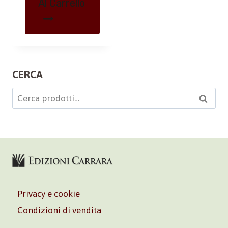
Al Carrello
CERCA
Cerca:
Cerca
Privacy e cookie
Condizioni di vendita