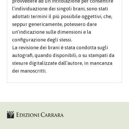
provvedere ad un’intitolazione per consentire
l’individuazione dei singoli brani, sono stati
adottati termini il più possibile oggettivi, che,
seppur genericamente, potessero dare
un’indicazione sulle dimensioni e la
configurazione degli stessi.
La revisione dei brani è stata condotta sugli
autografi, quando disponibili, o su stampati da
stesure digitalizzate dall’autore, in mancanza
dei manoscritti.