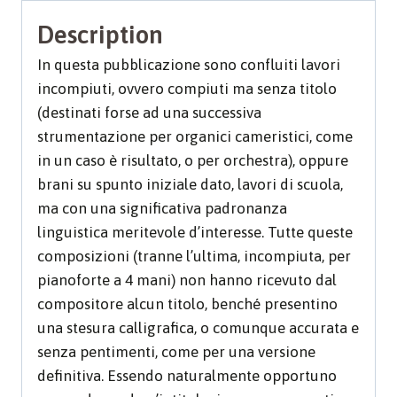
Description
In questa pubblicazione sono confluiti lavori
incompiuti, ovvero compiuti ma senza titolo
(destinati forse ad una successiva
strumentazione per organici cameristici, come
in un caso è risultato, o per orchestra), oppure
brani su spunto iniziale dato, lavori di scuola,
ma con una significativa padronanza
linguistica meritevole d’interesse. Tutte queste
composizioni (tranne l’ultima, incompiuta, per
pianoforte a 4 mani) non hanno ricevuto dal
compositore alcun titolo, benché presentino
una stesura calligrafica, o comunque accurata e
senza pentimenti, come per una versione
definitiva. Essendo naturalmente opportuno