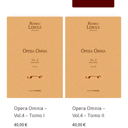
Opera Omnia –
Opera Omnia –
Vol.4 – Tomo I
Vol.4 – Tomo II
40,00
€
40,00
€