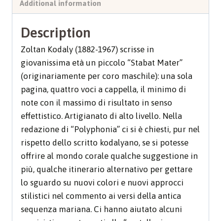
Additional information
Description
Zoltan Kodaly (1882-1967) scrisse in
giovanissima età un piccolo “Stabat Mater”
(originariamente per coro maschile): una sola
pagina, quattro voci a cappella, il minimo di
note con il massimo di risultato in senso
effettistico. Artigianato di alto livello. Nella
redazione di “Polyphonia” ci si è chiesti, pur nel
rispetto dello scritto kodalyano, se si potesse
offrire al mondo corale qualche suggestione in
più, qualche itinerario alternativo per gettare
lo sguardo su nuovi colori e nuovi approcci
stilistici nel commento ai versi della antica
sequenza mariana. Ci hanno aiutato alcuni