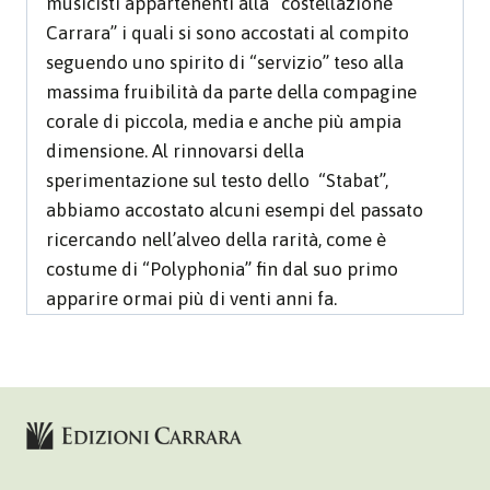
musicisti appartenenti alla “costellazione
Carrara” i quali si sono accostati al compito
seguendo uno spirito di “servizio” teso alla
massima fruibilità da parte della compagine
corale di piccola, media e anche più ampia
dimensione. Al rinnovarsi della
sperimentazione sul testo dello “Stabat”,
abbiamo accostato alcuni esempi del passato
ricercando nell’alveo della rarità, come è
costume di “Polyphonia” fin dal suo primo
apparire ormai più di venti anni fa.