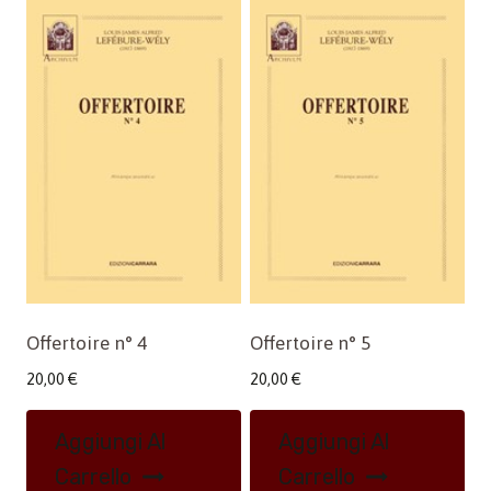
Offertoire n° 4
Offertoire n° 5
20,00
€
20,00
€
Aggiungi Al
Aggiungi Al
Carrello
Carrello