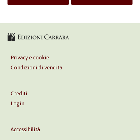
Privacy e cookie
Condizioni di vendita
Crediti
Login
Accessibilità