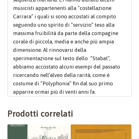
musicisti appartenenti alla “costellazione
Carrara” i quali si sono accostati al compito
seguendo uno spirito di “servizio” teso alla
massima fruibilità da parte della compagine
corale di piccola, media e anche più ampia
dimensione. Al rinnovarsi della
sperimentazione sul testo dello “Stabat”,
abbiamo accostato alcuni esempi del passato
ricercando nell’alveo della rarità, come è
costume di “Polyphonia” fin dal suo primo
apparire ormai più di venti anni fa.
Prodotti correlati