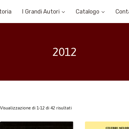
toria
I Grandi Autori
Catalogo
Cont
2012
Visualizzazione di 1-12 di 42 risultati