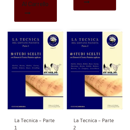
Al Carrello
La Tecnica – Parte
La Tecnica – Parte
1
2