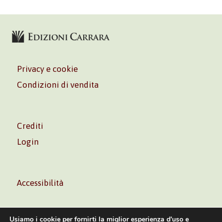
Privacy e cookie
Condizioni di vendita
Crediti
Login
Accessibilità
Usiamo i cookie per fornirti la miglior esperienza d'uso e