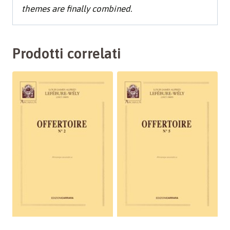
themes are finally combined.
Prodotti correlati