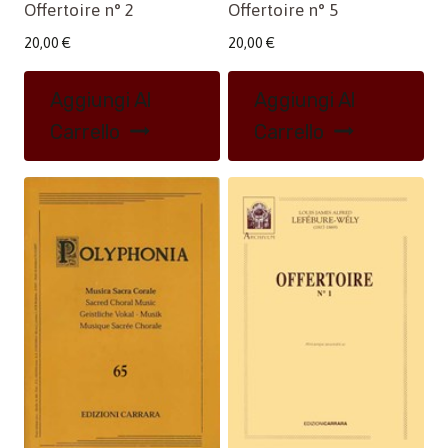
Offertoire n° 2
Offertoire n° 5
20,00
€
20,00
€
Aggiungi Al
Aggiungi Al
Carrello
Carrello