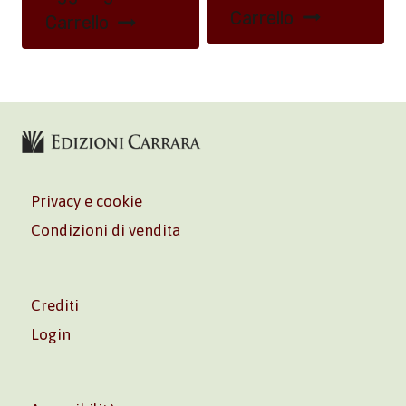
Carrello
Carrello
Privacy e cookie
Condizioni di vendita
Crediti
Login