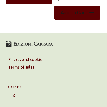
Add To Cart
Privacy and cookie
Terms of sales
Credits
Login