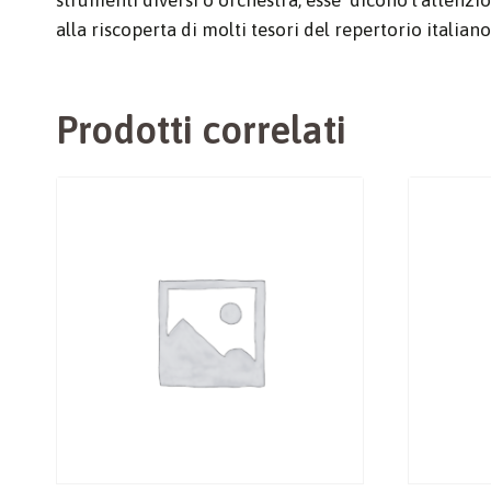
alla riscoperta di molti tesori del repertorio italiano
Prodotti correlati