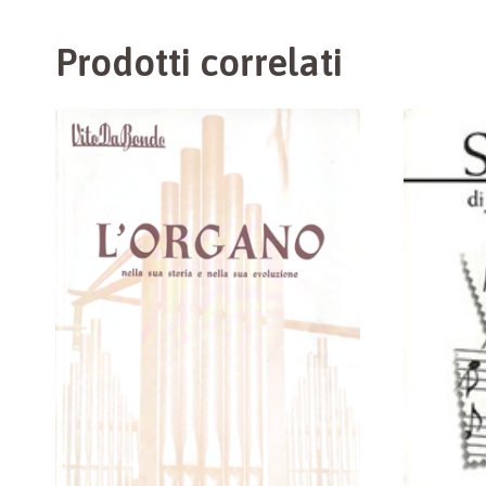
Prodotti correlati