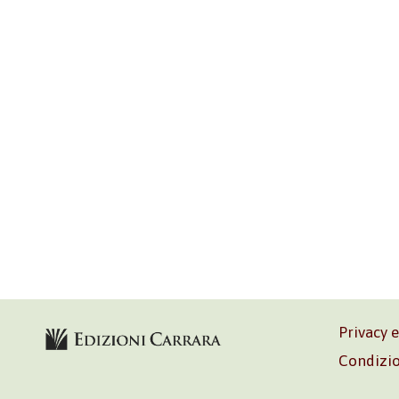
Privacy 
Condizio