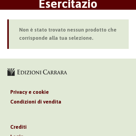
Esercitazio
Non è stato trovato nessun prodotto che
corrisponde alla tua selezione.
Privacy e cookie
Condizioni di vendita
Crediti