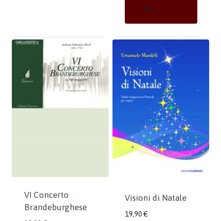
VI Concerto
Visioni di Natale
Brandeburghese
19,90
€