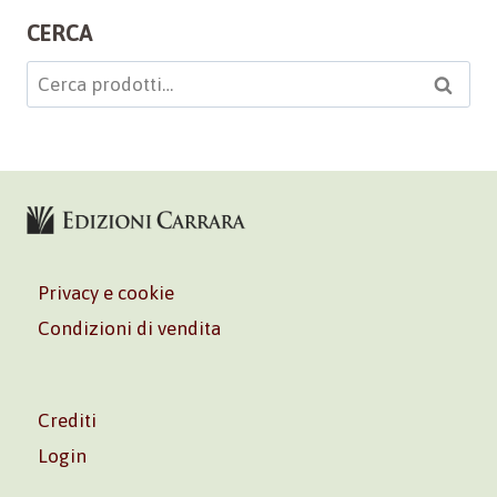
CERCA
Cerca:
Cerca
Privacy e cookie
Condizioni di vendita
Crediti
Login