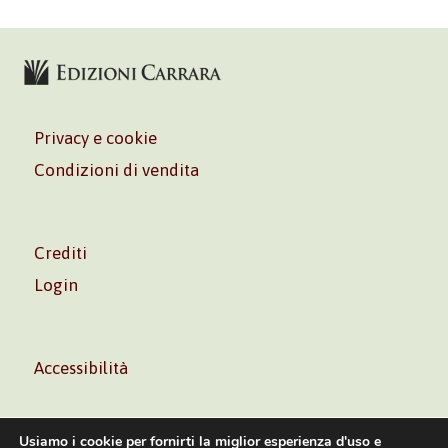
Privacy e cookie
Condizioni di vendita
Crediti
Login
Accessibilità
Usiamo i cookie per fornirti la miglior esperienza d'uso e