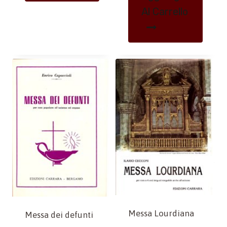
Al Carrello
Messa Lourdiana
Messa dei defunti