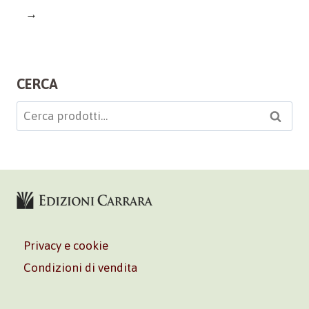
→
CERCA
Cerca:
Cerca
Privacy e cookie
Condizioni di vendita