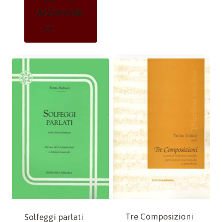
Al Carrello
Tre Composizioni
Solfeggi parlati