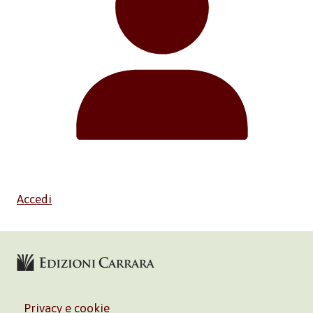
Accedi
Privacy e cookie