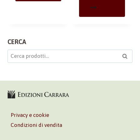
CERCA
Cerca:
Cerca
Privacy e cookie
Condizioni di vendita