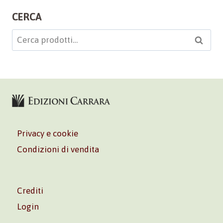
CERCA
Cerca:
Cerca
Privacy e cookie
Condizioni di vendita
Crediti
Login