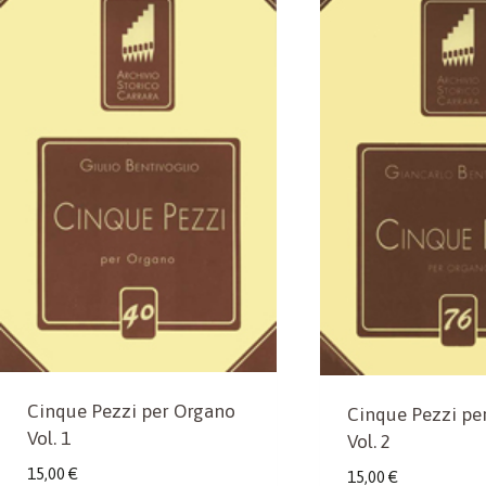
Cinque Pezzi per Organo
Cinque Pezzi pe
Vol. 1
Vol. 2
15,00
€
15,00
€