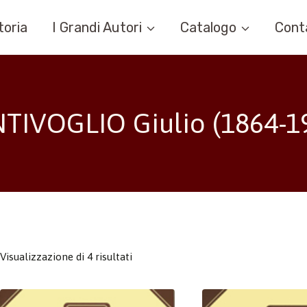
toria
I Grandi Autori
Catalogo
Cont
TIVOGLIO Giulio (1864-1
Visualizzazione di 4 risultati