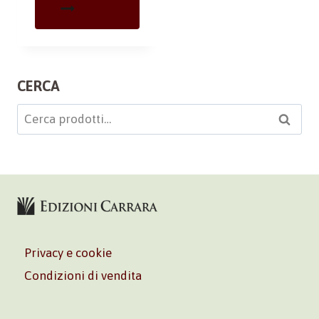
CERCA
Cerca:
Cerca
Privacy e cookie
Condizioni di vendita