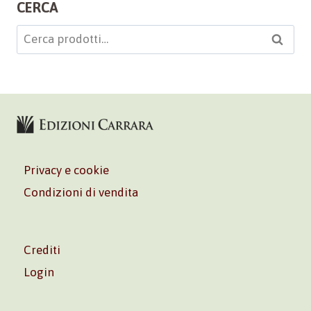
CERCA
Cerca:
Cerca
Privacy e cookie
Condizioni di vendita
Crediti
Login