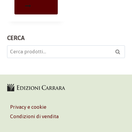
CERCA
Cerca:
Cerca
Privacy e cookie
Condizioni di vendita