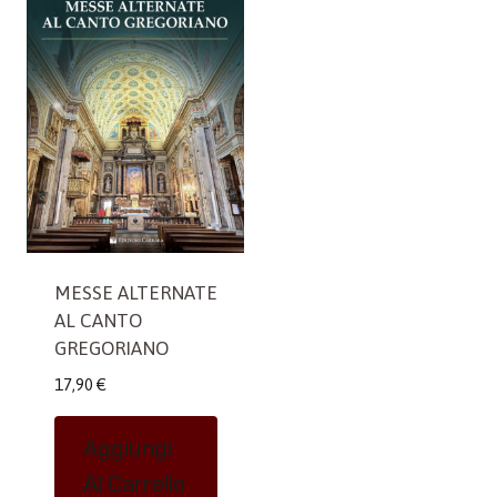
MESSE ALTERNATE
AL CANTO
GREGORIANO
17,90
€
Aggiungi
Al Carrello