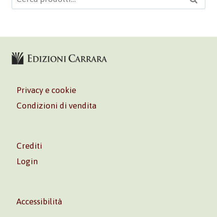
Cerca
Privacy e cookie
Condizioni di vendita
Crediti
Login
Accessibilità