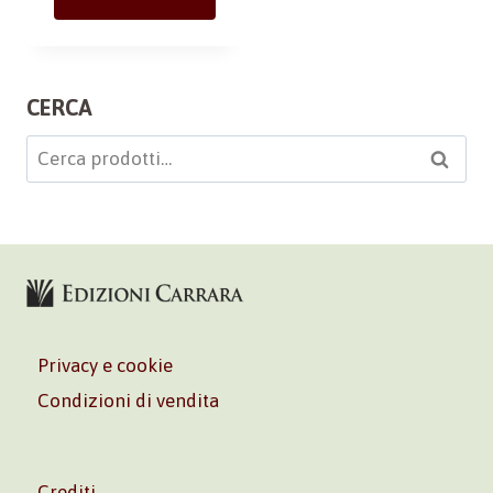
CERCA
Cerca:
Cerca
Privacy e cookie
Condizioni di vendita
Crediti