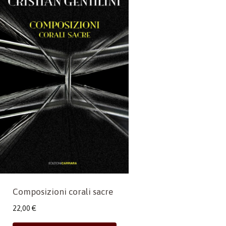
Composizioni corali sacre
22,00
€