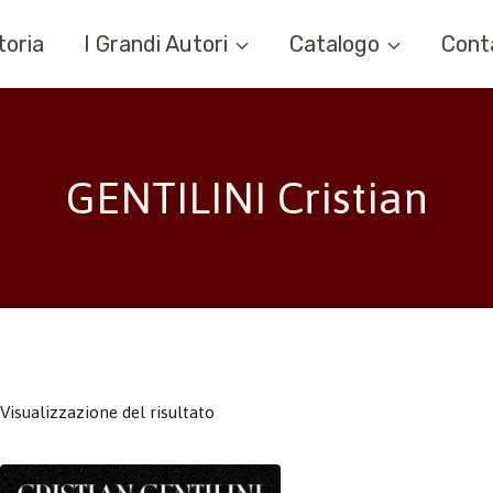
toria
I Grandi Autori
Catalogo
Cont
GENTILINI Cristian
Visualizzazione del risultato