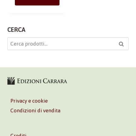
CERCA
Cerca:
Cerca
Privacy e cookie
Condizioni di vendita
Crediti