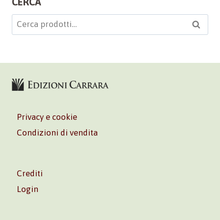
CERCA
Cerca:
Cerca
Privacy e cookie
Condizioni di vendita
Crediti
Login