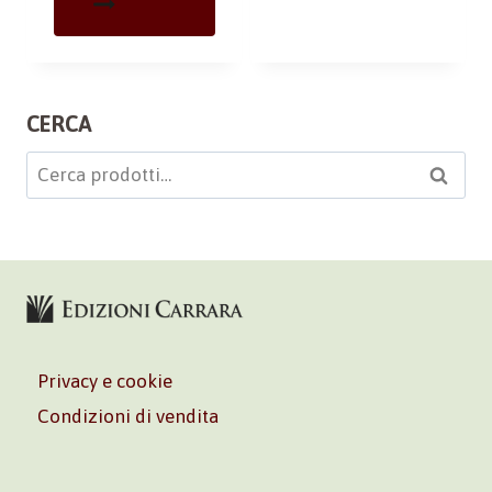
CERCA
Cerca:
Cerca
Privacy e cookie
Condizioni di vendita