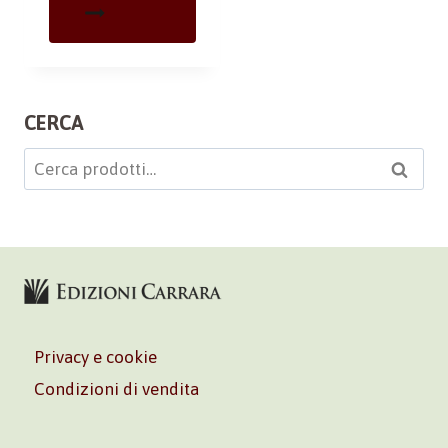
CERCA
Cerca:
Cerca
Privacy e cookie
Condizioni di vendita