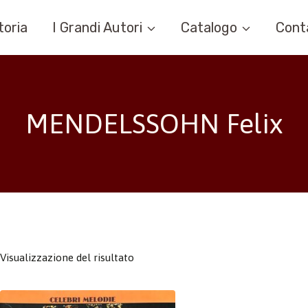
toria
I Grandi Autori
Catalogo
Cont
MENDELSSOHN Felix
Visualizzazione del risultato