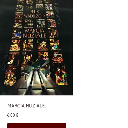
MARCIA NUZIALE
6,00
€